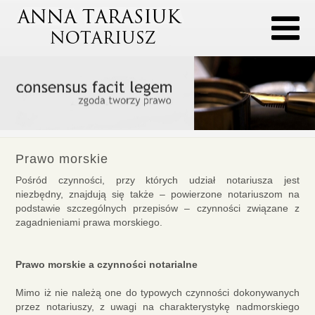
Prawo morskie
Pośród czynności, przy których udział notariusza jest
niezbędny, znajdują się także – powierzone notariuszom na
podstawie szczególnych przepisów – czynności związane z
zagadnieniami prawa morskiego.
Prawo morskie a czynności notarialne
Mimo iż nie należą one do typowych czynności dokonywanych
przez notariuszy, z uwagi na charakterystykę nadmorskiego