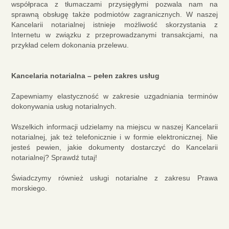
współpraca z tłumaczami przysięgłymi pozwala nam na
sprawną obsługę także podmiotów zagranicznych. W naszej
Kancelarii notarialnej istnieje możliwość skorzystania z
Internetu w związku z przeprowadzanymi transakcjami, na
przykład celem dokonania przelewu.
Kancelaria notarialna – pełen zakres usług
Zapewniamy elastyczność w zakresie uzgadniania terminów
dokonywania usług notarialnych.
Wszelkich informacji udzielamy na miejscu w naszej Kancelarii
notarialnej, jak też telefonicznie i w formie elektronicznej. Nie
jesteś pewien, jakie dokumenty dostarczyć do Kancelarii
notarialnej? Sprawdź tutaj!
Świadczymy również usługi notarialne z zakresu Prawa
morskiego.