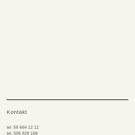
Kontakt
tel.
58 664 12 12
tel.
506 928 168